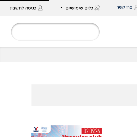
צרו קשר
כלים שימושיים
כניסה
לחשבון