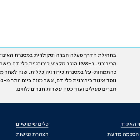
בתחילת הדרך פעלה חברה וסקולרית במסגרת האיגוד
הכירורגי. ב-1989 הוכר מקצוע כירורגיית כלי דם ביש
כהתמחות-על במסגרת כירורגיה כללית. שנה לאחר מכ
נוסד איגוד כירורגית כלי דם, א
חברים פעילים ועוד כמה עשרות חברים נלווים.
 האיגוד
כלים שימושיים
 הסכמה מדעת
הצהרת נגישות