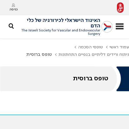
כניסה
האיגוד הישראלי לכירורגיה של כלי
הדם
The Israeli Society for Vascular and Endovascular
Surgery
עמוד ראשי
טופסי הסכמה
ניתוח ורידים דליתיים בגפיים התחתונות
טופס ברוסית
טופס ברוסית