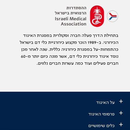
בתחילת הדרך פעלה חברה וסקולרית במסגרת האיגוד
הכירורגי. ב-1989 הוכר מקצוע כירורגיית כלי דם בישראל
כהתמחות-על במסגרת כירורגיה כללית. שנה לאחר מכן
נוסד איגוד כירורגית כלי דם, אשר מונה כיום יותר מ-60
חברים פעילים ועוד כמה עשרות חברים נלווים.
+
על האיגוד
+
פרסומי האיגוד
+
כלים שימושיים