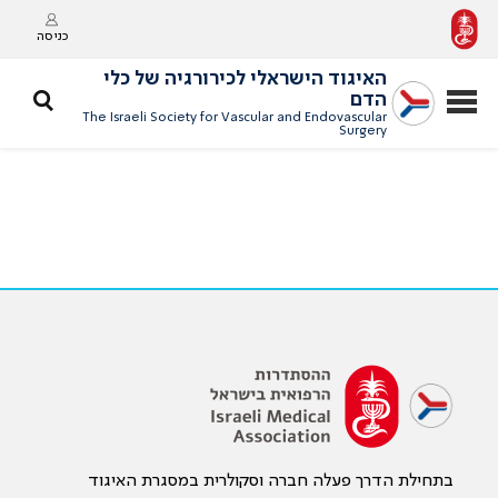
כניסה
האיגוד הישראלי לכירורגיה של כלי
הדם
The Israeli Society for Vascular and Endovascular
Surgery
בתחילת הדרך פעלה חברה וסקולרית במסגרת האיגוד