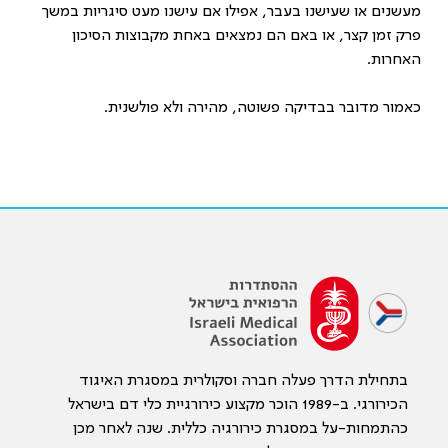
מעשנים או שעישנו בעבר, אפילו אם עישנו מעט סיגריות במשך
פרק זמן קצר, או באם הם נמצאים באחת מקבוצות הסיכון
האחרות.
כאמור מדובר בבדיקה פשוטה, מהירה ולא פולשנית.
בתחילת הדרך פעלה חברה וסקולרית במסגרת האיגוד
הכירורגי. ב-1989 הוכר מקצוע כירורגיית כלי דם בישראל
כהתמחות-על במסגרת כירורגיה כללית. שנה לאחר מכן