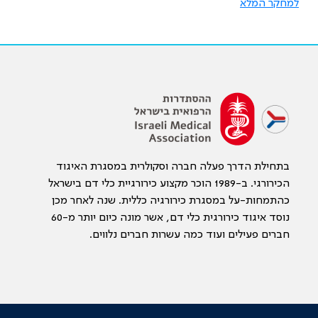
למחקר המלא
בתחילת הדרך פעלה חברה וסקולרית במסגרת האיגוד
הכירורגי. ב-1989 הוכר מקצוע כירורגיית כלי דם בישראל
כהתמחות-על במסגרת כירורגיה כללית. שנה לאחר מכן
נוסד איגוד כירורגית כלי דם, אשר מונה כיום יותר מ-60
חברים פעילים ועוד כמה עשרות חברים נלווים.