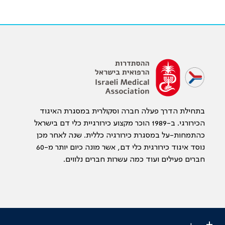
בתחילת הדרך פעלה חברה וסקולרית במסגרת האיגוד
הכירורגי. ב-1989 הוכר מקצוע כירורגיית כלי דם בישראל
כהתמחות-על במסגרת כירורגיה כללית. שנה לאחר מכן
נוסד איגוד כירורגית כלי דם, אשר מונה כיום יותר מ-60
חברים פעילים ועוד כמה עשרות חברים נלווים.