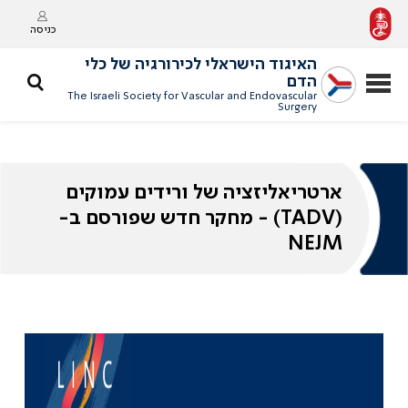
כניסה
האיגוד הישראלי לכירורגיה של כלי
הדם
The Israeli Society for Vascular and Endovascular
Surgery
ארטריאליזציה של ורידים עמוקים
(TADV) - מחקר חדש שפורסם ב-
NEJM